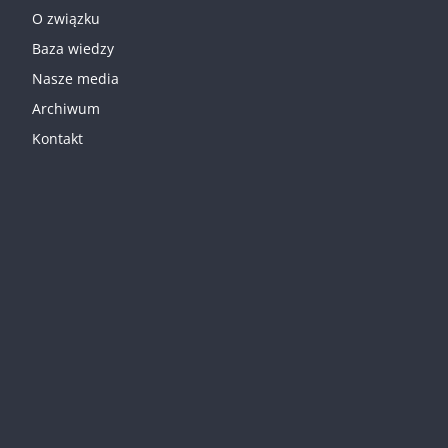
O związku
Baza wiedzy
Nasze media
Archiwum
Kontakt