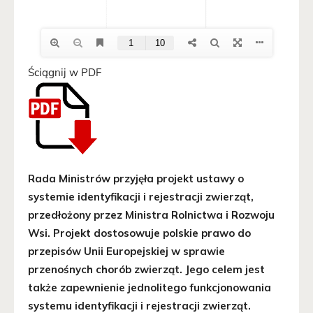
Ściągnij w PDF
Rada Ministrów przyjęła projekt ustawy o
systemie identyfikacji i rejestracji zwierząt,
przedłożony przez Ministra Rolnictwa i Rozwoju
Wsi. Projekt dostosowuje polskie prawo do
przepisów Unii Europejskiej w sprawie
przenośnych chorób zwierząt. Jego celem jest
także zapewnienie jednolitego funkcjonowania
systemu identyfikacji i rejestracji zwierząt.