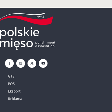
GTS
PQS
Eksport
Reklama