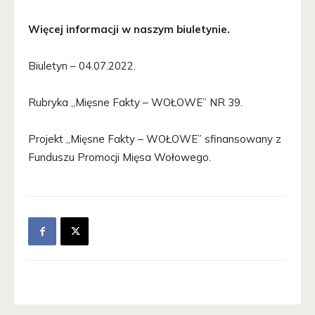
Więcej informacji w naszym biuletynie.
Biuletyn – 04.07.2022.
Rubryka ,,Mięsne Fakty – WOŁOWE” NR 39.
Projekt ,,Mięsne Fakty – WOŁOWE” sfinansowany z
Funduszu Promocji Mięsa Wołowego.