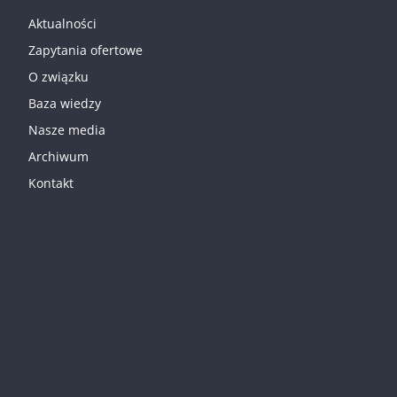
Aktualności
Zapytania ofertowe
O związku
Baza wiedzy
Nasze media
Archiwum
Kontakt