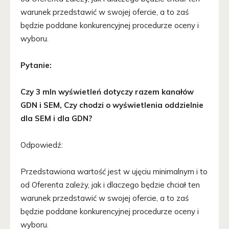
warunek przedstawić w swojej ofercie, a to zaś
będzie poddane konkurencyjnej procedurze oceny i
wyboru.
Pytanie:
Czy 3 mln wyświetleń dotyczy razem kanałów
GDN i SEM, Czy chodzi o wyświetlenia oddzielnie
dla SEM i dla GDN?
Odpowiedź:
Przedstawiona wartość jest w ujęciu minimalnym i to
od Oferenta zależy, jak i dlaczego będzie chciał ten
warunek przedstawić w swojej ofercie, a to zaś
będzie poddane konkurencyjnej procedurze oceny i
wyboru.