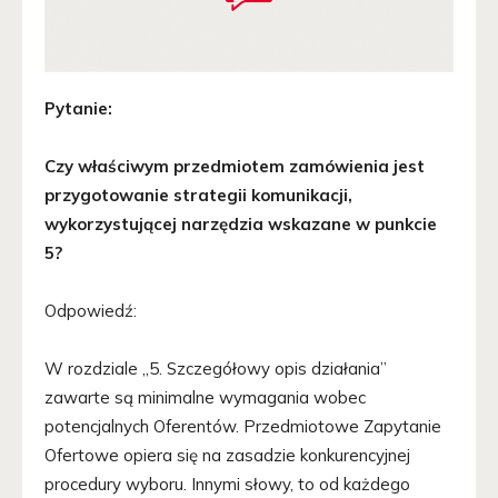
Pytanie:
Czy właściwym przedmiotem zamówienia jest
przygotowanie strategii komunikacji,
wykorzystującej narzędzia wskazane w punkcie
5?
Odpowiedź:
W rozdziale „5. Szczegółowy opis działania”
zawarte są minimalne wymagania wobec
potencjalnych Oferentów. Przedmiotowe Zapytanie
Ofertowe opiera się na zasadzie konkurencyjnej
procedury wyboru. Innymi słowy, to od każdego