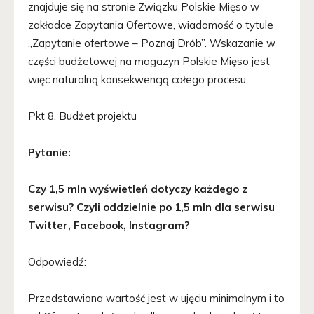
znajduje się na stronie Związku Polskie Mięso w
zakładce Zapytania Ofertowe, wiadomość o tytule
„Zapytanie ofertowe – Poznaj Drób”. Wskazanie w
części budżetowej na magazyn Polskie Mięso jest
więc naturalną konsekwencją całego procesu.
Pkt 8. Budżet projektu
Pytanie:
Czy 1,5 mln wyświetleń dotyczy każdego z
serwisu? Czyli oddzielnie po 1,5 mln dla serwisu
Twitter, Facebook, Instagram?
Odpowiedź:
Przedstawiona wartość jest w ujęciu minimalnym i to