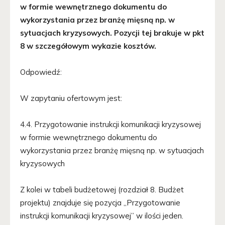
w formie wewnętrznego dokumentu do
wykorzystania przez branżę mięsną np. w
sytuacjach kryzysowych. Pozycji tej brakuje w pkt
8 w szczegółowym wykazie kosztów.
Odpowiedź:
W zapytaniu ofertowym jest:
4.4. Przygotowanie instrukcji komunikacji kryzysowej
w formie wewnętrznego dokumentu do
wykorzystania przez branżę mięsną np. w sytuacjach
kryzysowych
Z kolei w tabeli budżetowej (rozdział 8. Budżet
projektu) znajduje się pozycja „Przygotowanie
instrukcji komunikacji kryzysowej” w ilości jeden.