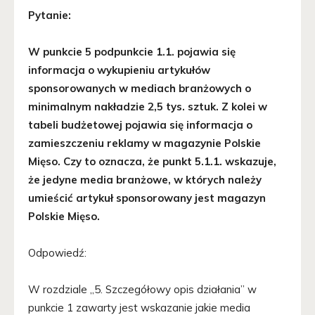
Pytanie:
W punkcie 5 podpunkcie 1.1. pojawia się
informacja o wykupieniu artykułów
sponsorowanych w mediach branżowych o
minimalnym nakładzie 2,5 tys. sztuk. Z kolei w
tabeli budżetowej pojawia się informacja o
zamieszczeniu reklamy w magazynie Polskie
Mięso. Czy to oznacza, że punkt 5.1.1. wskazuje,
że jedyne media branżowe, w których należy
umieścić artykuł sponsorowany jest magazyn
Polskie Mięso.
Odpowiedź:
W rozdziale „5. Szczegółowy opis działania” w
punkcie 1 zawarty jest wskazanie jakie media