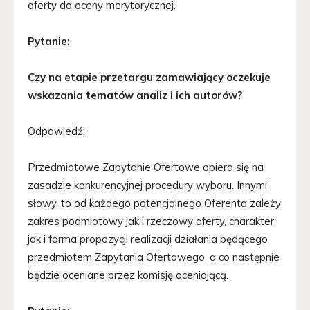
oferty do oceny merytorycznej.
Pytanie:
Czy na etapie przetargu zamawiający oczekuje
wskazania tematów analiz i ich autorów?
Odpowiedź:
Przedmiotowe Zapytanie Ofertowe opiera się na
zasadzie konkurencyjnej procedury wyboru. Innymi
słowy, to od każdego potencjalnego Oferenta zależy
zakres podmiotowy jak i rzeczowy oferty, charakter
jak i forma propozycji realizacji działania będącego
przedmiotem Zapytania Ofertowego, a co następnie
będzie oceniane przez komisję oceniającą.