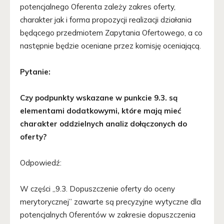
potencjalnego Oferenta zależy zakres oferty,
charakter jak i forma propozycji realizacji działania
będącego przedmiotem Zapytania Ofertowego, a co
następnie będzie oceniane przez komisję oceniającą.
Pytanie:
Czy podpunkty wskazane w punkcie 9.3. są
elementami dodatkowymi, które mają mieć
charakter oddzielnych analiz dołączonych do
oferty?
Odpowiedź:
W części „9.3. Dopuszczenie oferty do oceny
merytorycznej” zawarte są precyzyjne wytyczne dla
potencjalnych Oferentów w zakresie dopuszczenia