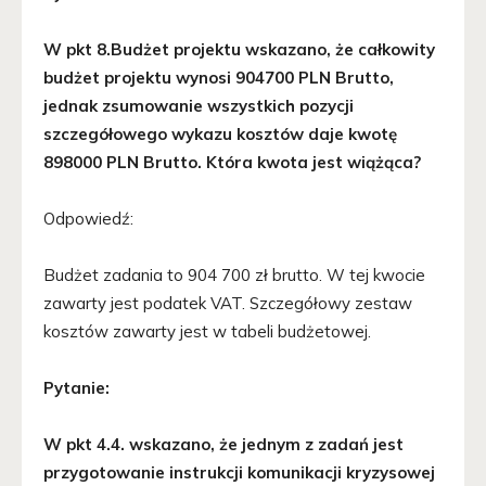
W pkt 8.Budżet projektu wskazano, że całkowity
budżet projektu wynosi 904700 PLN Brutto,
jednak zsumowanie wszystkich pozycji
szczegółowego wykazu kosztów daje kwotę
898000 PLN Brutto. Która kwota jest wiążąca?
Odpowiedź:
Budżet zadania to 904 700 zł brutto. W tej kwocie
zawarty jest podatek VAT. Szczegółowy zestaw
kosztów zawarty jest w tabeli budżetowej.
Pytanie:
W pkt 4.4. wskazano, że jednym z zadań jest
przygotowanie instrukcji komunikacji kryzysowej