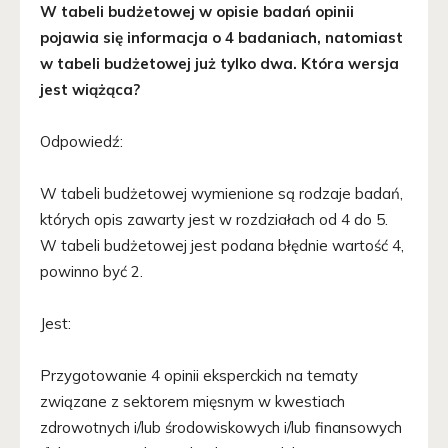
W tabeli budżetowej w opisie badań opinii
pojawia się informacja o 4 badaniach, natomiast
w tabeli budżetowej już tylko dwa. Która wersja
jest wiążąca?
Odpowiedź:
W tabeli budżetowej wymienione są rodzaje badań,
których opis zawarty jest w rozdziałach od 4 do 5.
W tabeli budżetowej jest podana błędnie wartość 4,
powinno być 2.
Jest:
Przygotowanie 4 opinii eksperckich na tematy
związane z sektorem mięsnym w kwestiach
zdrowotnych i/lub środowiskowych i/lub finansowych